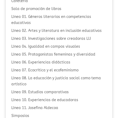
Cafetería
Sala de promoción de libros
Línea 01. Géneros literarios en competencias
educativas
Línea 02. Artes y literatura en inclusión educativas
Línea 03. Investigaciones sobre creadoras LIJ
Línea 04. Igualdad en campos visuales
Línea 05. Protagonistas femeninas y diversidad
Línea 06. Experiencias didácticas
Línea 07. Ecocrítica y el ecofeminismo
Línea 08. La educación y justicia social como tema
artístico
Línea 09. Estudios comparativos
Línea 10. Experiencias de educadoras
Línea 11. Josefina Aldecoa
Simposios