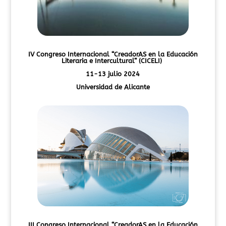
IV Congreso Internacional
“CreadorAS en la Educación
Literaria e Intercultural” (CICELI)
11-13 julio 2024
Universidad de Alicante
III Congreso Internacional
“CreadorAS en la Educación