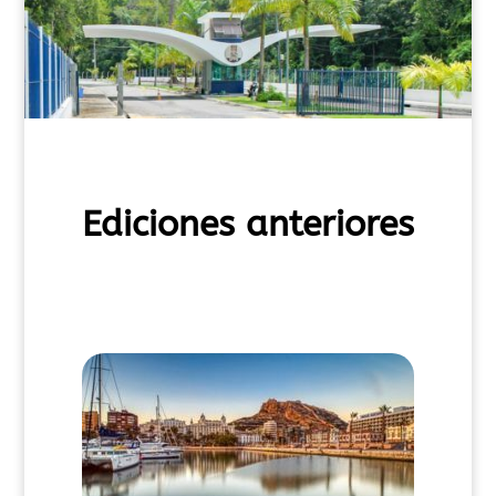
Ediciones anteriores