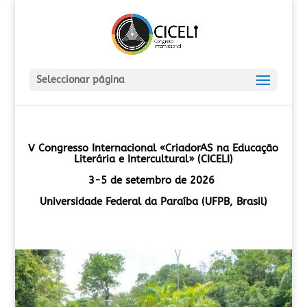
Seleccionar página
V Congresso Internacional «CriadorAS na Educação
Literária e Intercultural» (CICELI)
3-5 de setembro de 2026
Universidade Federal da Paraíba (UFPB, Brasil)