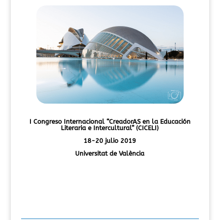
I Congreso Internacional
“CreadorAS en la Educación
Literaria e Intercultural” (CICELI)
18-20 julio 2019
Universitat de València