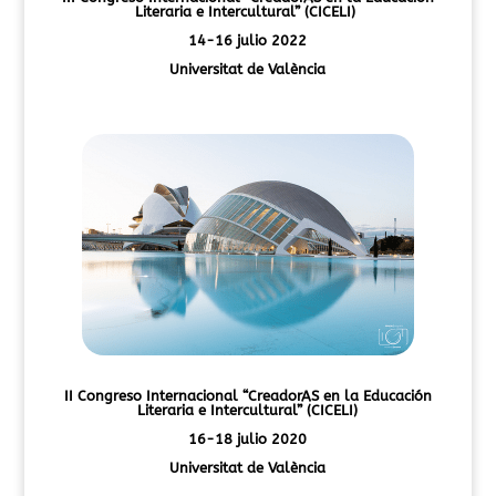
Literaria e Intercultural” (CICELI)
14-16 julio 2022
Universitat de València
II Congreso Internacional
“CreadorAS en la Educación
Literaria e Intercultural” (CICELI)
16-18 julio 2020
Universitat de València