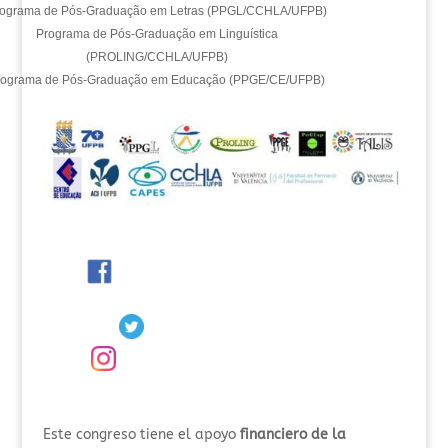
ograma de Pós-Graduação em Letras (PPGL/CCHLA/UFPB)
Programa de Pós-Graduação em Linguística
(PROLING/CCHLA/UFPB)
rograma de Pós-Graduação em Educação (PPGE/CE/UFPB)
Este congreso tiene el apoyo
financiero de la