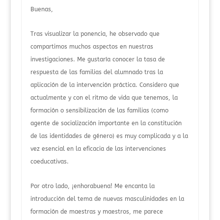
Buenas,
Tras visualizar la ponencia, he observado que
compartimos muchos aspectos en nuestras
investigaciones. Me gustaría conocer la tasa de
respuesta de las familias del alumnado tras la
aplicación de la intervención práctica. Considero que
actualmente y con el ritmo de vida que tenemos, la
formación o sensibilización de las familias (como
agente de socialización importante en la constitución
de las identidades de género) es muy complicada y a la
vez esencial en la eficacia de las intervenciones
coeducativas.
Por otro lado, ¡enhorabuena! Me encanta la
introducción del tema de nuevas masculinidades en la
formación de maestras y maestros, me parece