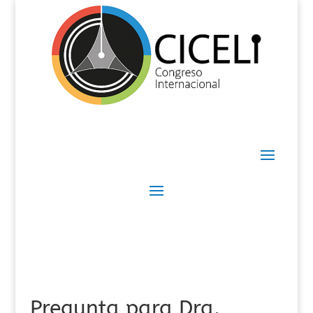
Pregunta para Dra.