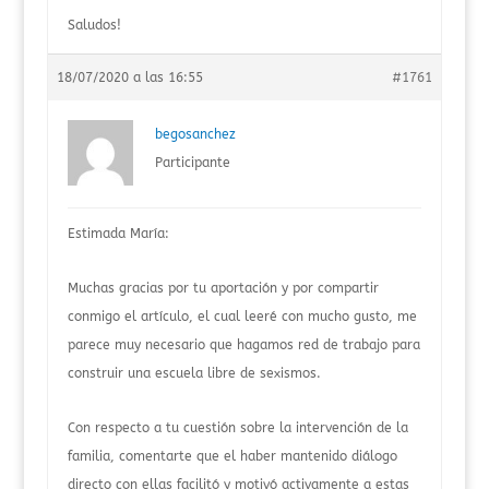
Saludos!
18/07/2020 a las 16:55
#1761
begosanchez
Participante
Estimada María:
Muchas gracias por tu aportación y por compartir
conmigo el artículo, el cual leeré con mucho gusto, me
parece muy necesario que hagamos red de trabajo para
construir una escuela libre de sexismos.
Con respecto a tu cuestión sobre la intervención de la
familia, comentarte que el haber mantenido diálogo
directo con ellas facilitó y motivó activamente a estas