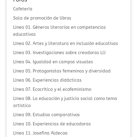
Cafetería
Sala de promoción de libros
Línea 01. Géneros literarios en competencias
educativas
Línea 02. Artes y literatura en inclusión educativas
Línea 03. Investigaciones sobre creadoras LIJ
Línea 04. Igualdad en campos visuales
Línea 05. Protagonistas femeninas y diversidad
Línea 06. Experiencias didácticas
Línea 07. Ecocrítica y el ecofeminismo
Línea 08. La educación y justicia social como tema
artístico
Línea 09. Estudios comparativos
Línea 10. Experiencias de educadoras
Línea 11. Josefina Aldecoa