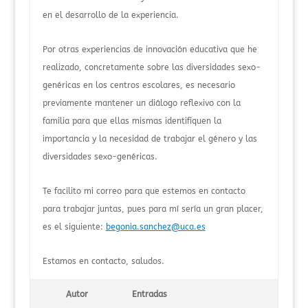
en el desarrollo de la experiencia.
Por otras experiencias de innovación educativa que he
realizado, concretamente sobre las diversidades sexo-
genéricas en los centros escolares, es necesario
previamente mantener un diálogo reflexivo con la
familia para que ellas mismas identifiquen la
importancia y la necesidad de trabajar el género y las
diversidades sexo-genéricas.
Te facilito mi correo para que estemos en contacto
para trabajar juntas, pues para mí sería un gran placer,
es el siguiente:
begonia.sanchez@uca.es
Estamos en contacto, saludos.
Autor
Entradas