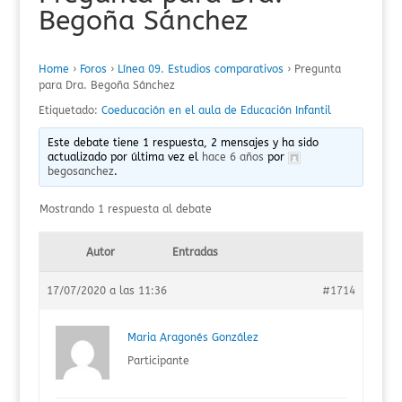
Begoña Sánchez
Home
›
Foros
›
Línea 09. Estudios comparativos
›
Pregunta
para Dra. Begoña Sánchez
Etiquetado:
Coeducación en el aula de Educación Infantil
Este debate tiene 1 respuesta, 2 mensajes y ha sido
actualizado por última vez el
hace 6 años
por
begosanchez
.
Mostrando 1 respuesta al debate
Autor
Entradas
17/07/2020 a las 11:36
#1714
Maria Aragonés González
Participante