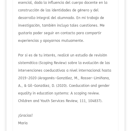
esencial, dada la influencia del cuerpo docente en la
construcción de las identidades de género y del
desarrollo integral del alumnado. En mi trabajo de
investigación, también incluyo tales cuestiones. Me
gustaría poder seguir en contacto para compartir
experiencias y apoyarnos mutuamente.
Por si es de tu interés, realicé un estudio de revisión
sistemática (Scoping Review) sobre la evolución de las
intervenciones coeducativas a nivel internacional hasta
2019-2020 (Aragonés-González, M., Rosser-Limiñana,
A., & Gil-González, D. (2020). Coeducation and gender
equality in education systems: A scoping review.
Children and Youth Services Review, 111, 104837).
¡Gracias!
Maria