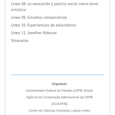
Línea 08. La educación y justicia social como tema
artístico
Línea 09. Estudios comparativos
Línea 10. Experiencias de educadoras
Línea 11. Josefina Aldecoa
Simposios
Organizan
Universidade Federal da Paraíba (UFPB, Brasil)
Agência de Cooperação Internacional da UFPB
(ACI/UFPB)
Centro de Ciências Humanas, Letras e Artes