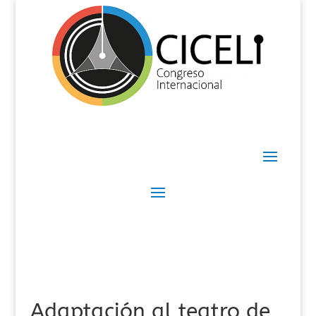
Adaptación al teatro de