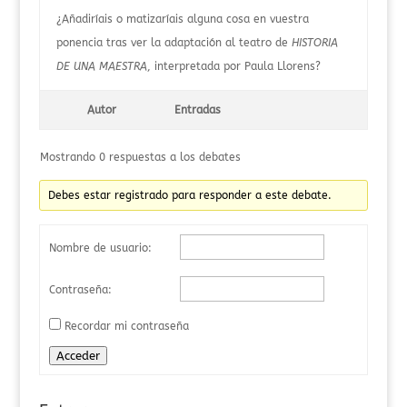
¿Añadiríais o matizaríais alguna cosa en vuestra
ponencia tras ver la adaptación al teatro de
HISTORIA
DE UNA MAESTRA
, interpretada por Paula Llorens?
Autor
Entradas
Mostrando 0 respuestas a los debates
Debes estar registrado para responder a este debate.
Nombre de usuario:
Contraseña:
Recordar mi contraseña
Acceder