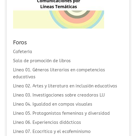
Foros
Cafetería
Sala de promoción de libros
Línea 01. Géneros literarios en competencias
educativas
Línea 02. Artes y literatura en inclusión educativas
Línea 03. Investigaciones sobre creadoras LIJ
Línea 04. Igualdad en campos visuales
Línea 05. Protagonistas femeninas y diversidad
Línea 06. Experiencias didácticas
Línea 07. Ecocrítica y el ecofeminismo