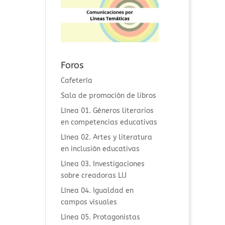
Foros
Cafetería
Sala de promoción de libros
Línea 01. Géneros literarios
en competencias educativas
Línea 02. Artes y literatura
en inclusión educativas
Línea 03. Investigaciones
sobre creadoras LIJ
Línea 04. Igualdad en
campos visuales
Línea 05. Protagonistas