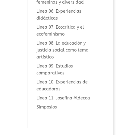
femeninas y diversidad
Línea 06. Experiencias
didácticas
Línea 07. Ecocrítica y el
ecofeminismo
Línea 08. La educación y
justicia social como tema
artístico
Línea 09. Estudios
comparativos
Línea 10. Experiencias de
educadoras
Línea 11. Josefina Aldecoa
Simposios