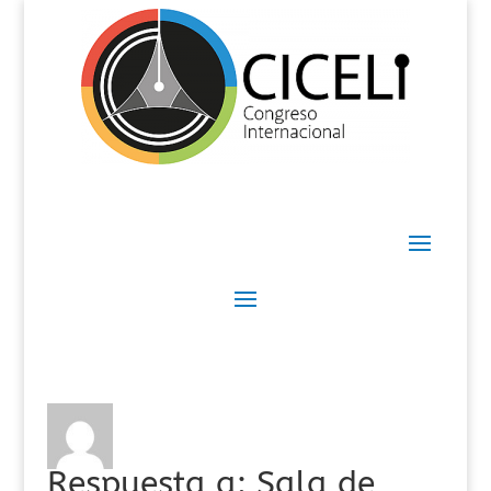
Respuesta a: Sala de