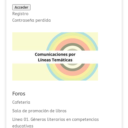
Acceder
Registro
Contraseña perdida
Foros
Cafetería
Sala de promoción de libros
Línea 01. Géneros literarios en competencias
educativas