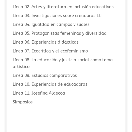
Línea 02. Artes y literatura en inclusión educativas
Línea 03. Investigaciones sobre creadoras LIJ
Línea 04. Igualdad en campos visuales
Línea 05. Protagonistas femeninas y diversidad
Línea 06. Experiencias didácticas
Línea 07. Ecocrítica y el ecofeminismo
Línea 08. La educación y justicia social como tema
artístico
Línea 09. Estudios comparativos
Línea 10. Experiencias de educadoras
Línea 11. Josefina Aldecoa
Simposios