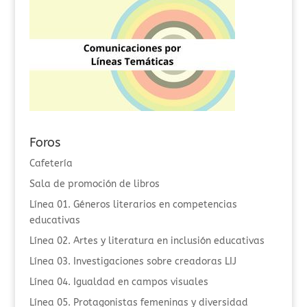
Foros
Cafetería
Sala de promoción de libros
Línea 01. Géneros literarios en competencias
educativas
Línea 02. Artes y literatura en inclusión educativas
Línea 03. Investigaciones sobre creadoras LIJ
Línea 04. Igualdad en campos visuales
Línea 05. Protagonistas femeninas y diversidad