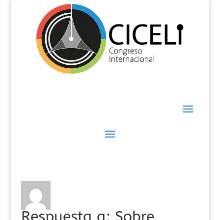
Respuesta a: Sobre