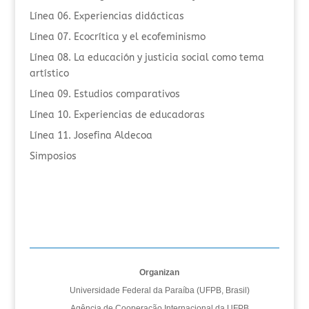
Línea 06. Experiencias didácticas
Línea 07. Ecocrítica y el ecofeminismo
Línea 08. La educación y justicia social como tema
artístico
Línea 09. Estudios comparativos
Línea 10. Experiencias de educadoras
Línea 11. Josefina Aldecoa
Simposios
Organizan
Universidade Federal da Paraíba (UFPB, Brasil)
Agência de Cooperação Internacional da UFPB