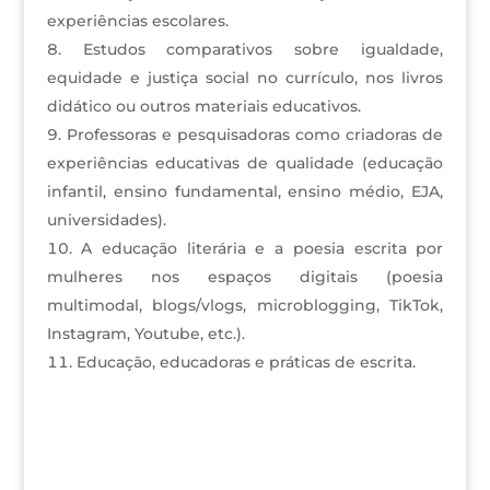
experiências escolares.
Estudos comparativos sobre igualdade,
equidade e justiça social no currículo, nos livros
didático ou outros materiais educativos.
Professoras e pesquisadoras como criadoras de
experiências educativas de qualidade (educação
infantil, ensino fundamental, ensino médio, EJA,
universidades).
A educação literária e a poesia escrita por
mulheres nos espaços digitais (poesia
multimodal, blogs/vlogs, microblogging, TikTok,
Instagram, Youtube, etc.).
Educação, educadoras e práticas de escrita.