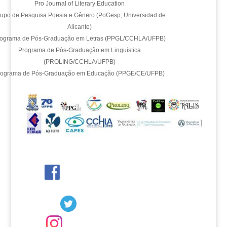
Pro Journal of Literary Education
upo de Pesquisa Poesia e Gênero (PoGesp, Universidad de
Alicante)
ograma de Pós-Graduação em Letras (PPGL/CCHLA/UFPB)
Programa de Pós-Graduação em Linguística
(PROLING/CCHLA/UFPB)
rograma de Pós-Graduação em Educação (PPGE/CE/UFPB)