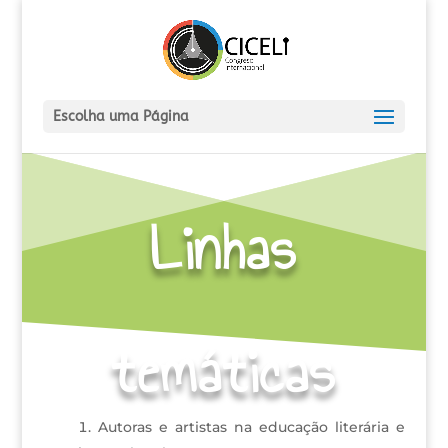
Escolha uma Página
Linhas
temáticas
Autoras e artistas na educação literária e