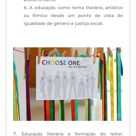
A educação como tema literário, artístico
ou fílmico desde um ponto de vista de
igualdade de gênero e justiça social.
Educação literária e formação do leitor: