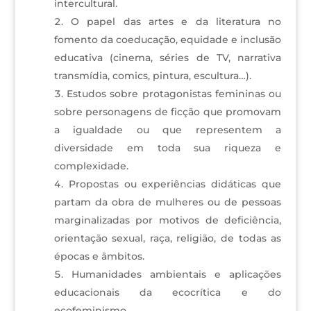
intercultural.
O papel das artes e da literatura no
fomento da coeducação, equidade e inclusão
educativa (cinema, séries de TV, narrativa
transmídia, comics, pintura, escultura…).
Estudos sobre protagonistas femininas ou
sobre personagens de ficção que promovam
a igualdade ou que representem a
diversidade em toda sua riqueza e
complexidade.
Propostas ou experiências didáticas que
partam da obra de mulheres ou de pessoas
marginalizadas por motivos de deficiência,
orientação sexual, raça, religião, de todas as
épocas e âmbitos.
Humanidades ambientais e aplicações
educacionais da ecocrítica e do
ecofeminismo.